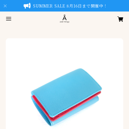
SUMMER SALE 8月16日まで開催中！
Previous
Next