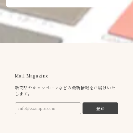
Mail Magazine
新商品やキャンペーンなどの最新情報をお届けいた
します。
登録