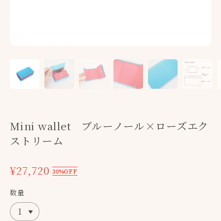
Mini wallet ブルーノール×ローズエク
ストリーム
¥27,720
30%OFF
数量