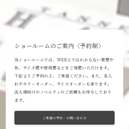
ショールームのご案内〈予約制〉
当ショールームでは、WEB上ではわからない質感や
色、サイズ感や使用感などをご体感いただけます。
下記よりご予約の上、ご来店ください。また、名入
れやカラーオーダー、サイズオーダーも承ります。
法人様向けのノベルティのご依頼もお待ちしており
ます。
ご来店の予約・お問い合わせ