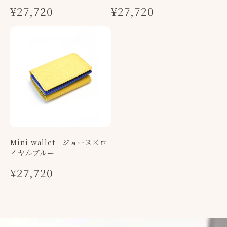
¥27,720
¥27,720
Mini wallet ジョーヌ×ロ
イヤルブルー
¥27,720