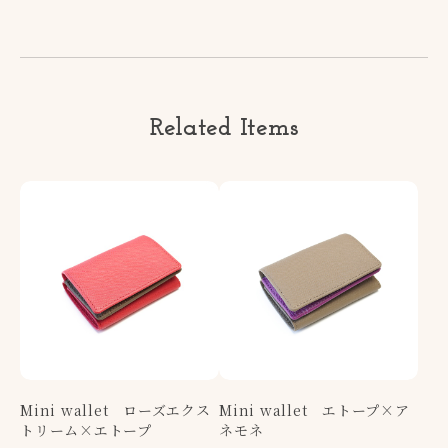
Related Items
Mini wallet ローズエクス
Mini wallet エトープ×ア
トリーム×エトープ
ネモネ