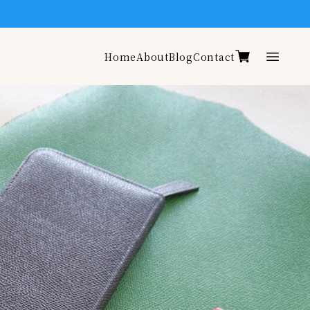
Home
About
Blog
Contact