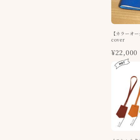
【カラーオーダ
cover
¥22,000