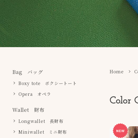
Home
C
Bag バッグ
Boxy tote ボクシートート
Opera オペラ
Colo
Wallet 財布
Longwallet 長財布
Miniwallet ミニ財布