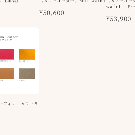
グ【単品】
【カラーオーダー】Mini wallet
【カラーオーダ
wallet -
¥50,600
¥53,900
ーフィン カラーサ