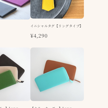
イニシャルタグ【リングタイプ】
¥4,290