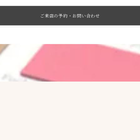
ご来店の予約・お問い合わせ