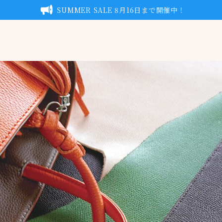
SUMMER SALE 8月16日まで開催中！