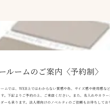
ールームのご案内〈予約制〉
ルームでは、WEB上ではわからない質感や色、サイズ感や使用感な
ます。下記よりご予約の上、ご来店ください。また、名入れやカラー
ーダーも承ります。法人様向けのノベルティのご依頼もお待ちしてお