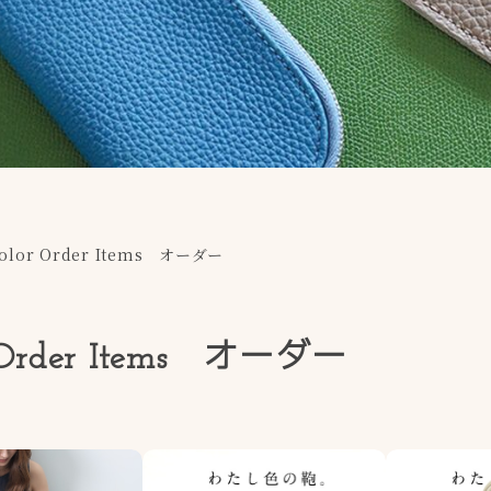
olor Order Items オーダー
r Order Items オーダー