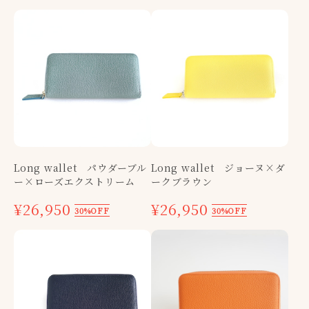
Long wallet パウダーブル
Long wallet ジョーヌ×ダ
ー×ローズエクストリーム
ークブラウン
¥26,950
¥26,950
30%OFF
30%OFF