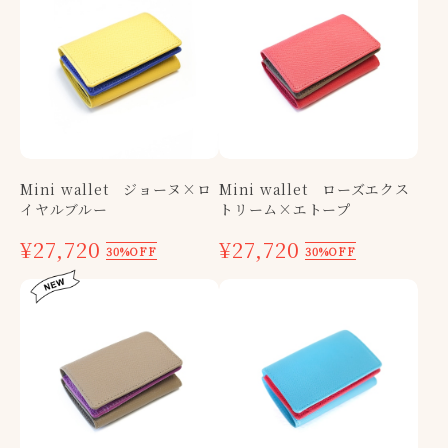
Mini wallet ジョーヌ×ロ
Mini wallet ローズエクス
イヤルブルー
トリーム×エトープ
¥27,720
¥27,720
30%OFF
30%OFF