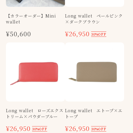
【カラーオーダー】Mini
Long wallet ペールピンク
wallet
×ダークブラウン
¥50,600
¥26,950
30%OFF
Long wallet ローズエクス
Long wallet エトープ×エ
トリーム×パウダーブルー
トープ
¥26,950
¥26,950
30%OFF
30%OFF