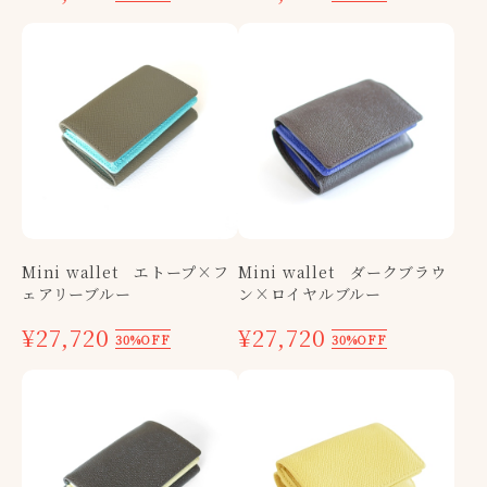
Mini wallet エトープ×フ
Mini wallet ダークブラウ
ェアリーブルー
ン×ロイヤルブルー
¥27,720
¥27,720
30%OFF
30%OFF