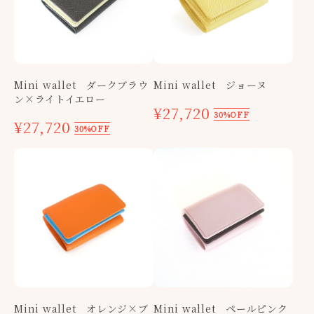
Mini wallet ダークブラウ
Mini wallet ジョーヌ
ン×ライトイエロー
¥27,720
30%OFF
¥27,720
30%OFF
Mini wallet オレンジ×ブ
Mini wallet ペールピンク