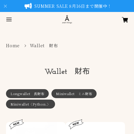
SUMMER SALE 8月16日まで開催中！
Home
Wallet 財布
Wallet 財布
Longwallet 長財布
Miniwallet ミニ財布
Miniwallet〈Python.〉