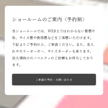
ショールームのご案内〈予約制〉
当ショールームでは、WEB上ではわからない質感や
色、サイズ感や使用感などをご体感いただけます。
下記よりご予約の上、ご来店ください。また、名入
れやカラーオーダー、サイズオーダーも承ります。
法人様向けのノベルティのご依頼もお待ちしており
ます。
ご来店の予約・お問い合わせ