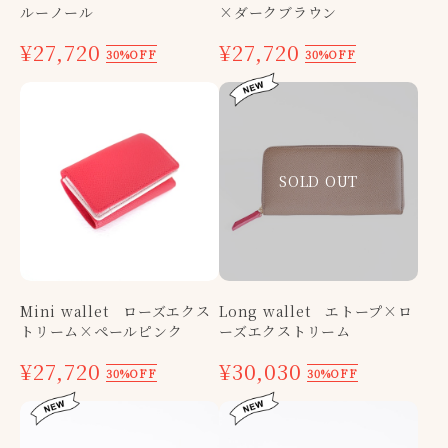
ルーノール
×ダークブラウン
¥27,720
¥27,720
30%OFF
30%OFF
Mini wallet ローズエクス
Long wallet エトープ×ロ
トリーム×ペールピンク
ーズエクストリーム
¥27,720
¥30,030
30%OFF
30%OFF