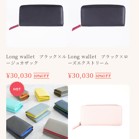
Long wallet ブラック×ル
Long wallet ブラック×ロ
ージュカザック
ーズエクストリーム
¥30,030
¥30,030
30%OFF
30%OFF