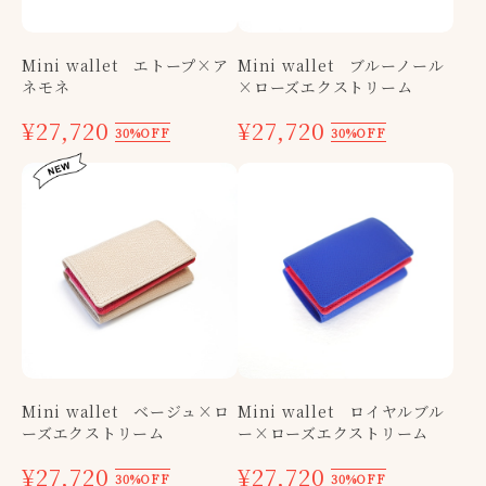
Mini wallet エトープ×ア
Mini wallet ブルーノール
ネモネ
×ローズエクストリーム
¥27,720
¥27,720
30%OFF
30%OFF
Mini wallet ベージュ×ロ
Mini wallet ロイヤルブル
ーズエクストリーム
ー×ローズエクストリーム
¥27,720
¥27,720
30%OFF
30%OFF