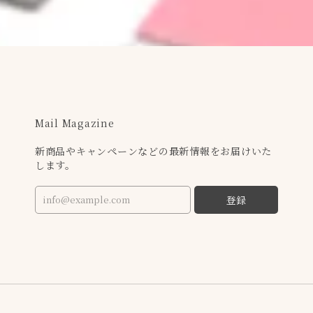
Mail Magazine
新商品やキャンペーンなどの最新情報をお届けいた
します。
登録