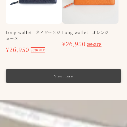
Long wallet ネイビー×ジ
Long wallet オレンジ
ョーヌ
¥26,950
30%OFF
¥26,950
30%OFF
View more