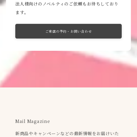
法人様向けのノベルティのご依頼もお待ちしており
ます。
ご来店の予約・お問い合わせ
Mail Magazine
新商品やキャンペーンなどの最新情報をお届けいた