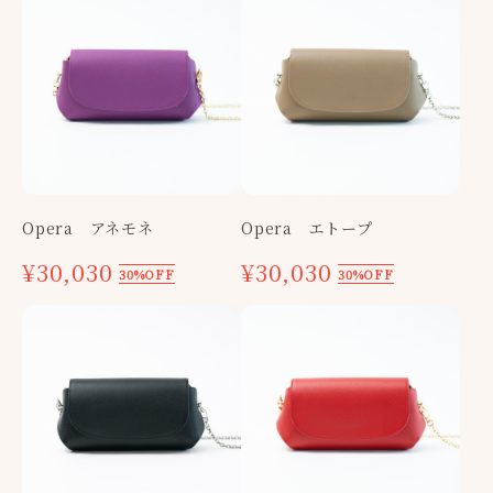
Opera アネモネ
Opera エトープ
¥30,030
¥30,030
30%OFF
30%OFF