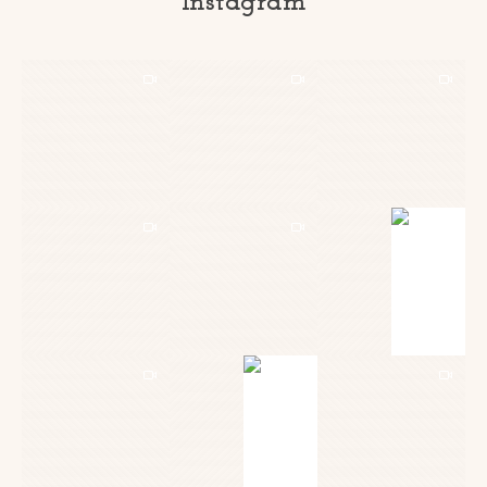
Instagram