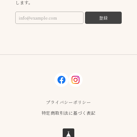
します。
登録
facebook
instagram
プライバシーポリシー
特定商取引法に基づく表記