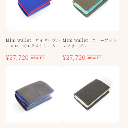
Mini wallet ロイヤルブル
Mini wallet エトープ×フ
ー×ローズエクストリーム
ェアリーブルー
¥27,720
¥27,720
30%OFF
30%OFF