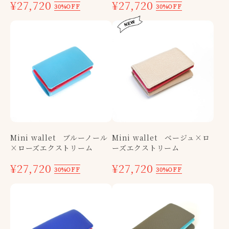
¥27,720
¥27,720
30%OFF
30%OFF
Mini wallet ブルーノール
Mini wallet ベージュ×ロ
×ローズエクストリーム
ーズエクストリーム
¥27,720
¥27,720
30%OFF
30%OFF