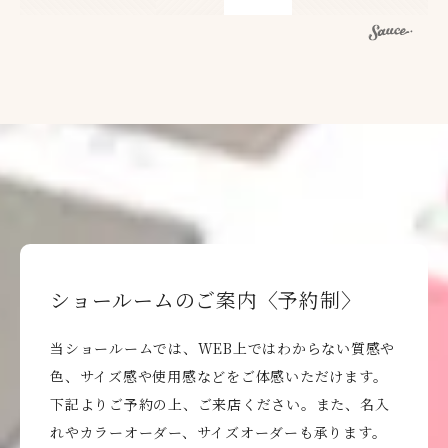
ショールームのご案内〈予約制〉
当ショールームでは、WEB上ではわからない質感や
色、サイズ感や使用感などをご体感いただけます。
下記よりご予約の上、ご来店ください。また、名入
れやカラーオーダー、サイズオーダーも承ります。