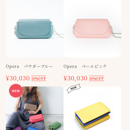
Opera パウダーブルー
Opera ペールピンク
¥30,030
¥30,030
30%OFF
30%OFF