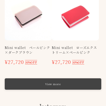
Mini wallet ペールピンク
Mini wallet ローズエクス
×ダークブラウン
トリーム×ペールピンク
¥27,720
¥27,720
30%OFF
30%OFF
View more