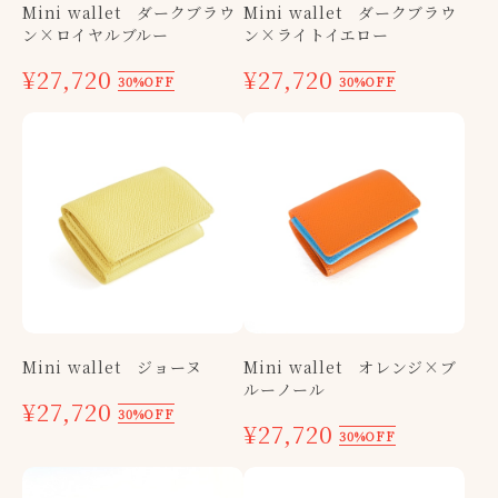
Mini wallet ダークブラウ
Mini wallet ダークブラウ
ン×ロイヤルブルー
ン×ライトイエロー
¥27,720
¥27,720
30%OFF
30%OFF
Mini wallet ジョーヌ
Mini wallet オレンジ×ブ
ルーノール
¥27,720
30%OFF
¥27,720
30%OFF