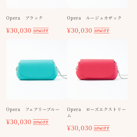
Opera ブラック
Opera ルージュカザック
¥30,030
¥30,030
30%OFF
30%OFF
Opera フェアリーブルー
Opera ローズエクストリー
ム
¥30,030
30%OFF
¥30,030
30%OFF