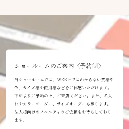
ショールームのご案内〈予約制〉
当ショールームでは、WEB上ではわからない質感や
色、サイズ感や使用感などをご体感いただけます。
下記よりご予約の上、ご来店ください。また、名入
れやカラーオーダー、サイズオーダーも承ります。
法人様向けのノベルティのご依頼もお待ちしており
ます。