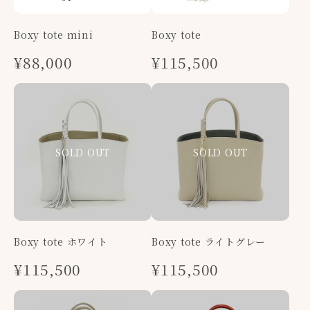
Boxy tote mini
Boxy tote
¥88,000
¥115,500
Boxy tote ホワイト
Boxy tote ライトグレー
¥115,500
¥115,500