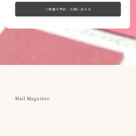
ご来店の予約・お問い合わせ
Mail Magazine
新商品やキャンペーンなどの最新情報をお届けいた
します。
登録