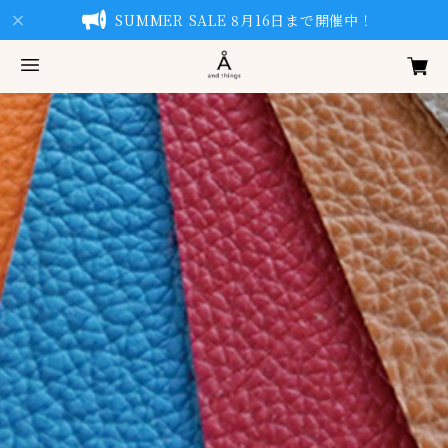
SUMMER SALE 8月16日まで開催中！