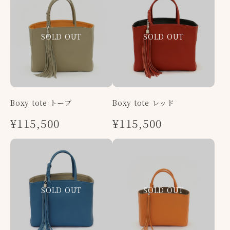
Boxy tote トープ
Boxy tote レッド
¥115,500
¥115,500