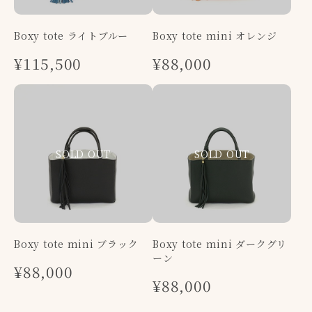
Boxy tote ライトブルー
Boxy tote mini オレンジ
¥115,500
¥88,000
Boxy tote mini ブラック
Boxy tote mini ダークグリ
ーン
¥88,000
¥88,000