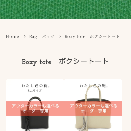
Home
Bag バッグ
Boxy tote ボクシートート
Boxy tote ボクシートート