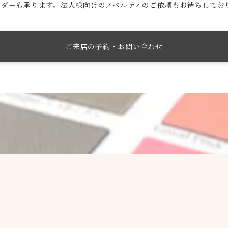
ーダーも承ります。法人様向けのノベルティのご依頼もお待ちしてお
ご来店の予約・お問い合わせ