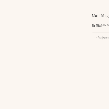
Mail Mag
新商品や