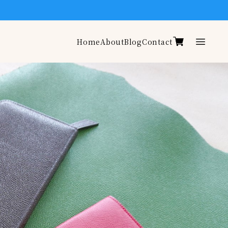
Home
About
Blog
Contact