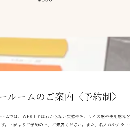
ールームのご案内〈予約制〉
ルームでは、WEB上ではわからない質感や色、サイズ感や使用感な
ます。下記よりご予約の上、ご来店ください。また、名入れやカラー