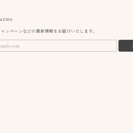
azine
キャンペーンなどの最新情報をお届けいたします。