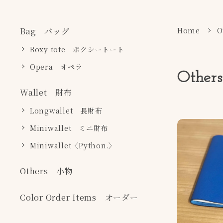
Home
O
Bag バッグ
Boxy tote ボクシートート
Opera オペラ
Othe
Wallet 財布
Longwallet 長財布
Miniwallet ミニ財布
Miniwallet〈Python.〉
Others 小物
Color Order Items オーダー