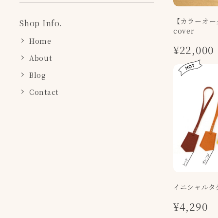
【カラーオーダ
Shop Info.
cover
Home
¥22,000
About
Blog
Contact
イニシャルタ
¥4,290