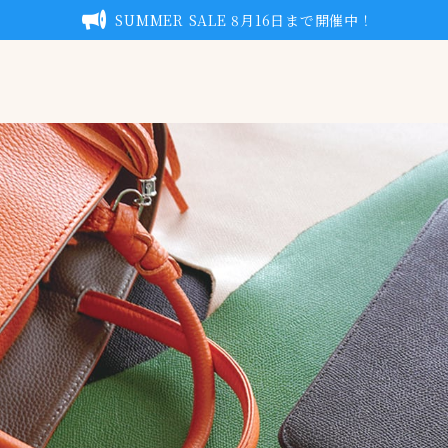
SUMMER SALE 8月16日まで開催中！