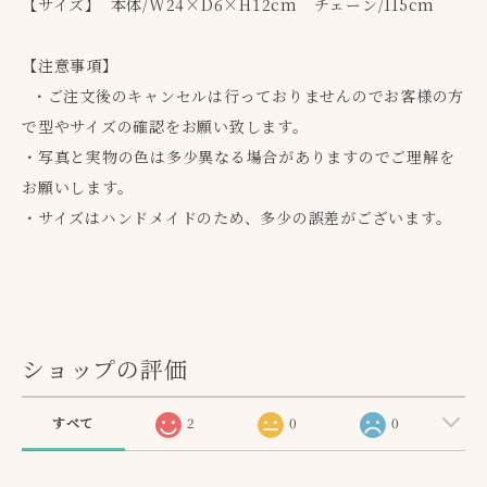
【サイズ】 本体/W24×D6×H12cm チェーン/115cm
【注意事項】
・ご注文後のキャンセルは行っておりませんのでお客様の方
で型やサイズの確認をお願い致します。
・写真と実物の色は多少異なる場合がありますのでご理解を
お願いします。
・サイズはハンドメイドのため、多少の誤差がございます。
ショップの評価
すべて
2
0
0