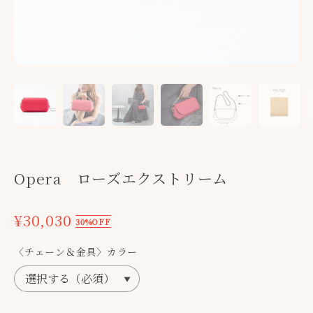
Opera ローズエクストリーム
¥30,030
30%OFF
〈チェーン＆金具〉カラー