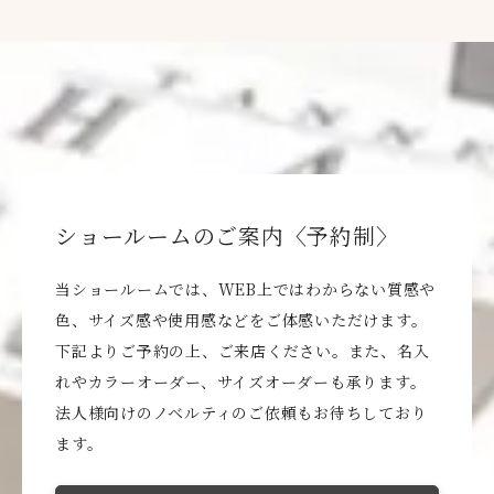
ショールームのご案内〈予約制〉
当ショールームでは、WEB上ではわからない質感や
色、サイズ感や使用感などをご体感いただけます。
下記よりご予約の上、ご来店ください。また、名入
れやカラーオーダー、サイズオーダーも承ります。
法人様向けのノベルティのご依頼もお待ちしており
ます。