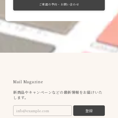
ご来店の予約・お問い合わせ
Mail Magazine
新商品やキャンペーンなどの最新情報をお届けいた
します。
登録