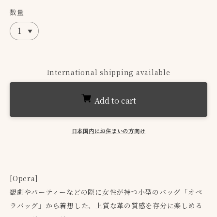
数量
International shipping available
Add to cart
日本国内にお住まいの方向け
[Opera]
観劇やパーティーなどの際に女性が持つ小型のバッグ「オペ
ラバッグ」から着想した、上質な革の質感を存分に楽しめる