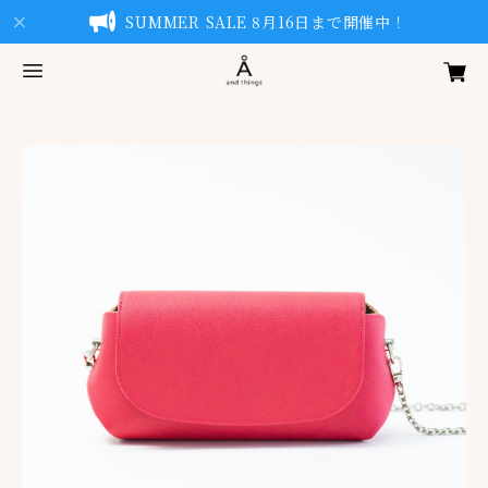
SUMMER SALE 8月16日まで開催中！
Previous
Next