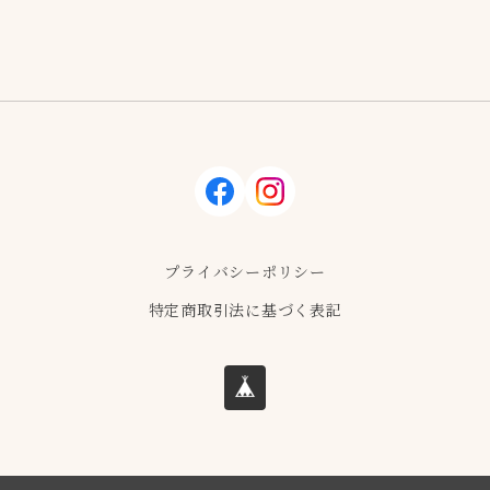
facebook
instagram
プライバシーポリシー
特定商取引法に基づく表記